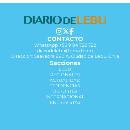
CONTACTO
WhatsApp +56 9 84 722 722
diariodelebu@gmail.com
Dirección: Saavedra 890 A, Ciudad de Lebu, Chile
Secciones
LEBU
REGIONALES
ACTUALIDAD
TENDENCIAS
DEPORTES
INTERNACIONAL
ENTREVISTAS