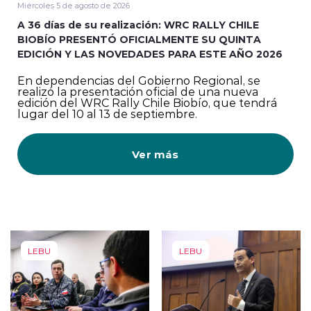
Miércoles 5 de agosto de 2026
A 36 días de su realización: WRC RALLY CHILE
BIOBÍO PRESENTÓ OFICIALMENTE SU QUINTA
EDICIÓN Y LAS NOVEDADES PARA ESTE AÑO 2026
En dependencias del Gobierno Regional, se
realizó la presentación oficial de una nueva
edición del WRC Rally Chile Biobío, que tendrá
lugar del 10 al 13 de septiembre.
Ver más
LEBU
LEBU