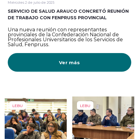
Miércoles 2 de julio de 2025
SERVICIO DE SALUD ARAUCO CONCRETÓ REUNIÓN
DE TRABAJO CON FENPRUSS PROVINCIAL
Una nueva reunión con representantes
provinciales de la Confederación Nacional de
Profesionales Universitarios de los Servicios de
Salud, Fenpruss.
Ver más
LEBU
LEBU