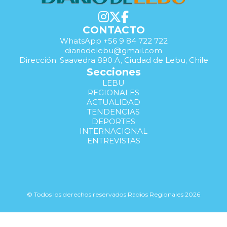
CONTACTO
WhatsApp +56 9 84 722 722
diariodelebu@gmail.com
Dirección: Saavedra 890 A, Ciudad de Lebu, Chile
Secciones
LEBU
REGIONALES
ACTUALIDAD
TENDENCIAS
DEPORTES
INTERNACIONAL
ENTREVISTAS
© Todos los derechos reservados Radios Regionales 2026