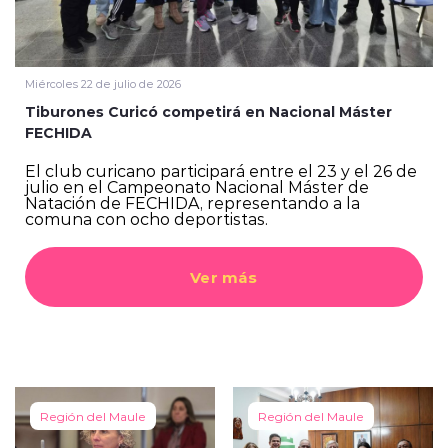
Miércoles 22 de julio de 2026
Tiburones Curicó competirá en Nacional Máster
FECHIDA
El club curicano participará entre el 23 y el 26 de
julio en el Campeonato Nacional Máster de
Natación de FECHIDA, representando a la
comuna con ocho deportistas.
Ver más
Región del Maule
Región del Maule