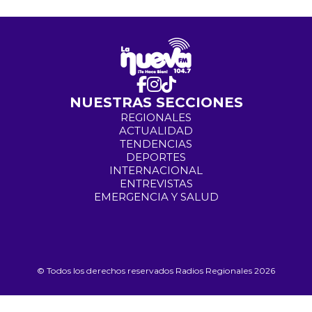
NUESTRAS SECCIONES
REGIONALES
ACTUALIDAD
TENDENCIAS
DEPORTES
INTERNACIONAL
ENTREVISTAS
EMERGENCIA Y SALUD
© Todos los derechos reservados Radios Regionales 2026