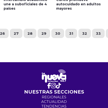
une a suboficiales de 4
autocuidado en adultos
países
mayores
26
27
28
29
30
31
32
33
NUESTRAS SECCIONES
REGIONALES
ACTUALIDAD
TENDENCIAS