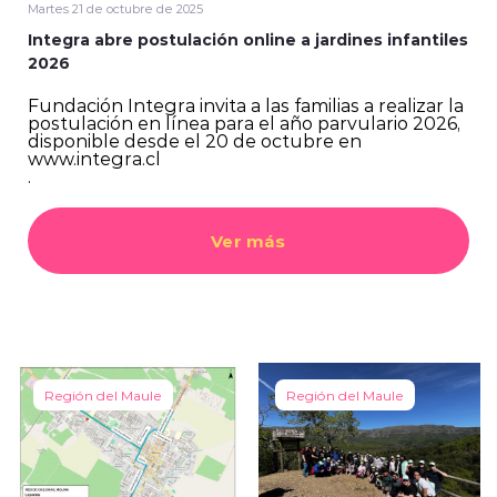
Martes 21 de octubre de 2025
Integra abre postulación online a jardines infantiles
2026
Fundación Integra invita a las familias a realizar la
postulación en línea para el año parvulario 2026,
disponible desde el 20 de octubre en
www.integra.cl
.
Ver más
Región del Maule
Región del Maule