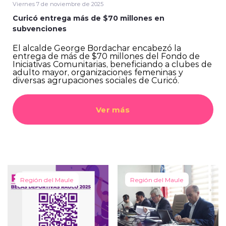
Viernes 7 de noviembre de 2025
Curicó entrega más de $70 millones en
subvenciones
El alcalde George Bordachar encabezó la
entrega de más de $70 millones del Fondo de
Iniciativas Comunitarias, beneficiando a clubes de
adulto mayor, organizaciones femeninas y
diversas agrupaciones sociales de Curicó.
Ver más
Región del Maule
Región del Maule