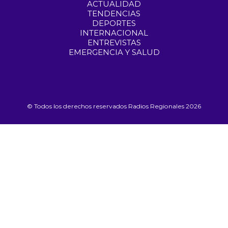
ACTUALIDAD
TENDENCIAS
DEPORTES
INTERNACIONAL
ENTREVISTAS
EMERGENCIA Y SALUD
© Todos los derechos reservados Radios Regionales 2026