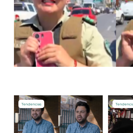
Tendencias
Tendenci