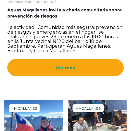
Miércoles 28 de enero de 2026
Aguas Magallanes invita a charla comunitaria sobre
prevención de riesgos
La actividad "Comunidad más segura: prevención
de riesgos y emergencias en el hogar" se
realizará el jueves 29 de enero a las 19:00 horas
en la Junta Vecinal N°20 del barrio 18 de
Septiembre. Participarán Aguas Magallanes,
Edelmag y Gasco Magallanes.
Ver más
MAGALLANES
MAGALLANES