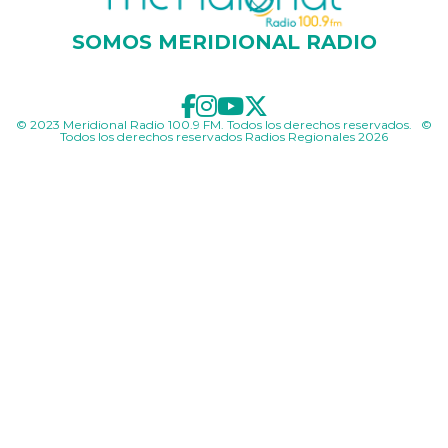
SOMOS MERIDIONAL RADIO
© 2023 Meridional Radio 100.9 FM. Todos los derechos reservados. ©
Todos los derechos reservados Radios Regionales 2026