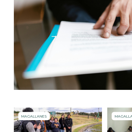
MAGALLANES
MAGALL