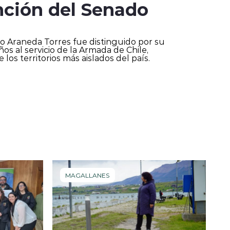
inción del Senado
o Araneda Torres fue distinguido por su
os al servicio de la Armada de Chile,
los territorios más aislados del país.
MAGALLANES