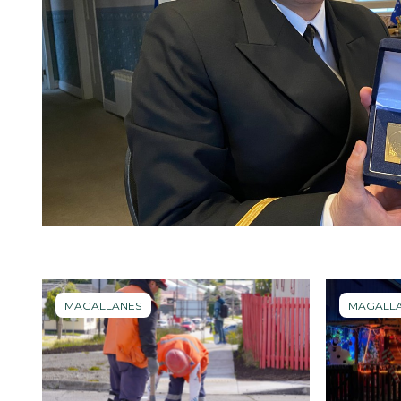
MAGALLANES
MAGALL