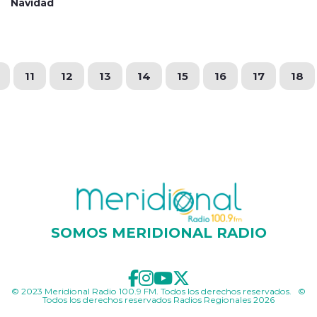
Navidad
11
12
13
14
15
16
17
18
SOMOS MERIDIONAL RADIO
© 2023 Meridional Radio 100.9 FM. Todos los derechos reservados. ©
Todos los derechos reservados Radios Regionales 2026