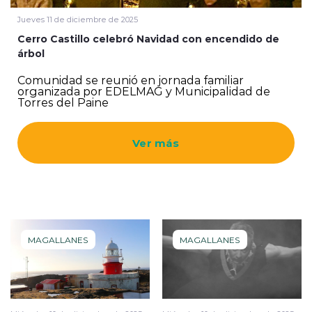
Jueves 11 de diciembre de 2025
Cerro Castillo celebró Navidad con encendido de
árbol
Comunidad se reunió en jornada familiar
organizada por EDELMAG y Municipalidad de
Torres del Paine
Ver más
MAGALLANES
MAGALLANES