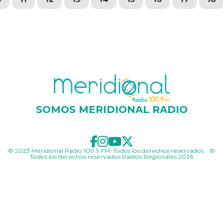
SOMOS MERIDIONAL RADIO
© 2023 Meridional Radio 100.9 FM. Todos los derechos reservados. ©
Todos los derechos reservados Radios Regionales 2026