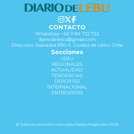
CONTACTO
WhatsApp +56 9 84 722 722
diariodelebu@gmail.com
Dirección: Saavedra 890 A, Ciudad de Lebu, Chile
Secciones
LEBU
REGIONALES
ACTUALIDAD
TENDENCIAS
DEPORTES
INTERNACIONAL
ENTREVISTAS
© Todos los derechos reservados Radios Regionales 2026