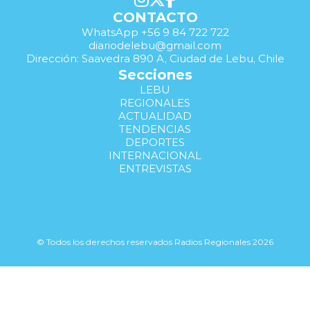
CONTACTO
WhatsApp +56 9 84 722 722
diariodelebu@gmail.com
Dirección: Saavedra 890 A, Ciudad de Lebu, Chile
Secciones
LEBU
REGIONALES
ACTUALIDAD
TENDENCIAS
DEPORTES
INTERNACIONAL
ENTREVISTAS
© Todos los derechos reservados Radios Regionales 2026