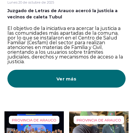
Lunes 20 de octubre de 2025
Juzgado de Letras de Arauco acercó la justicia a
vecinos de caleta Tubul
El objetivo de la iniciativa era acercar la justicia a
las comunidades más apartadas de la comuna,
por lo que se instalaron en el Centro de Salud
Familiar (Cesfam) del sector para realizan
atenciones en materias de Familia y Civil,
orientando a los usuarios sobre trámites
judiciales, derechos y mecanismos de acceso a la
justicia.
Ver más
PROVINCIA DE ARAUCO
PROVINCIA DE ARAUCO