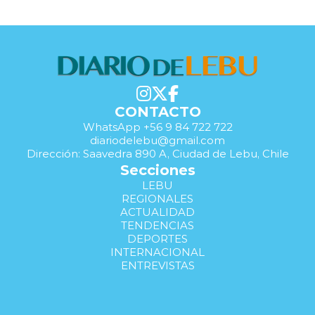
CONTACTO
WhatsApp +56 9 84 722 722
diariodelebu@gmail.com
Dirección: Saavedra 890 A, Ciudad de Lebu, Chile
Secciones
LEBU
REGIONALES
ACTUALIDAD
TENDENCIAS
DEPORTES
INTERNACIONAL
ENTREVISTAS