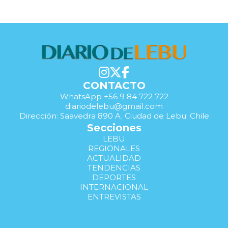
CONTACTO
WhatsApp +56 9 84 722 722
diariodelebu@gmail.com
Dirección: Saavedra 890 A, Ciudad de Lebu, Chile
Secciones
LEBU
REGIONALES
ACTUALIDAD
TENDENCIAS
DEPORTES
INTERNACIONAL
ENTREVISTAS