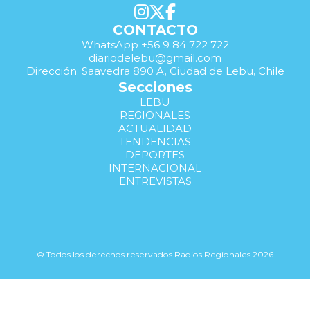
CONTACTO
WhatsApp +56 9 84 722 722
diariodelebu@gmail.com
Dirección: Saavedra 890 A, Ciudad de Lebu, Chile
Secciones
LEBU
REGIONALES
ACTUALIDAD
TENDENCIAS
DEPORTES
INTERNACIONAL
ENTREVISTAS
© Todos los derechos reservados Radios Regionales 2026