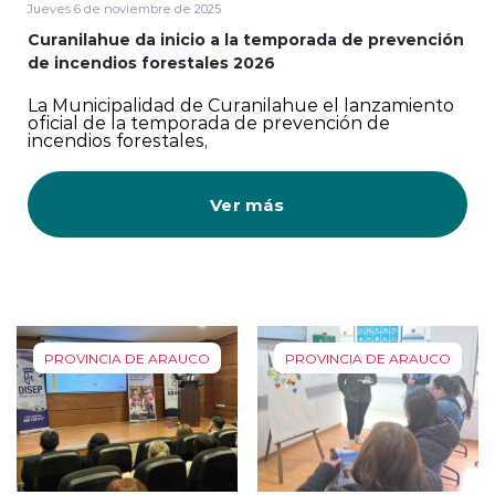
Jueves 6 de noviembre de 2025
Curanilahue da inicio a la temporada de prevención
de incendios forestales 2026
La Municipalidad de Curanilahue el lanzamiento
oficial de la temporada de prevención de
incendios forestales,
Ver más
PROVINCIA DE ARAUCO
PROVINCIA DE ARAUCO