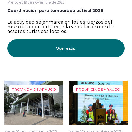
Miércoles 19 de noviembre de 2025
Coordinación para temporada estival 2026
La actividad se enmarca en los esfuerzos del
municipio por fortalecer la vinculación con los
actores turísticos locales.
Ver más
PROVINCIA DE ARAUCO
PROVINCIA DE ARAUCO
Martes 18 de noviembre de 2025
Martes 18 de noviembre de 2025