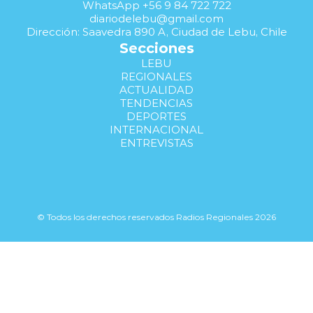
WhatsApp +56 9 84 722 722
diariodelebu@gmail.com
Dirección: Saavedra 890 A, Ciudad de Lebu, Chile
Secciones
LEBU
REGIONALES
ACTUALIDAD
TENDENCIAS
DEPORTES
INTERNACIONAL
ENTREVISTAS
© Todos los derechos reservados Radios Regionales 2026