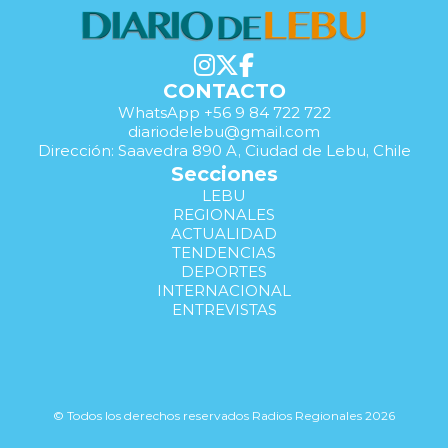
CONTACTO
WhatsApp +56 9 84 722 722
diariodelebu@gmail.com
Dirección: Saavedra 890 A, Ciudad de Lebu, Chile
Secciones
LEBU
REGIONALES
ACTUALIDAD
TENDENCIAS
DEPORTES
INTERNACIONAL
ENTREVISTAS
© Todos los derechos reservados Radios Regionales 2026