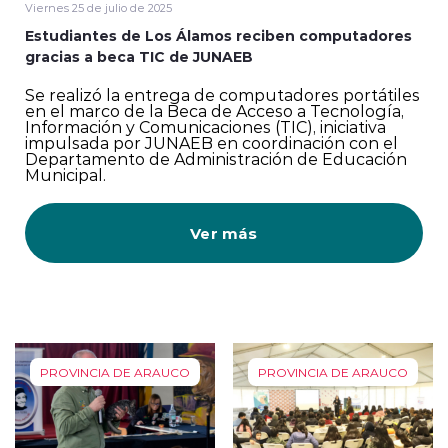
Viernes 25 de julio de 2025
Estudiantes de Los Álamos reciben computadores
gracias a beca TIC de JUNAEB
Se realizó la entrega de computadores portátiles
en el marco de la Beca de Acceso a Tecnología,
Información y Comunicaciones (TIC), iniciativa
impulsada por JUNAEB en coordinación con el
Departamento de Administración de Educación
Municipal.
Ver más
PROVINCIA DE ARAUCO
PROVINCIA DE ARAUCO