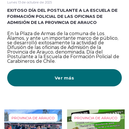
Lunes 13 de octubre de 2025
EXITOSO DÍA DEL POSTULANTE A LA ESCUELA DE
FORMACIÓN POLICIAL DE LAS OFICINAS DE
ADMISIÓN DE LA PROVINCIA DE ARAUCO
En la Plaza de Armas de la comuna de Los
Álamos, y ante un importante marco de público,
se desarrolló exitosamente la actividad de
Difusión de las oficinas de Admisión de la
Provincia de Arauco, denominada, Día del
Postulante a la Escuela de Formación Policial de
Carabineros de Chile.
Ver más
PROVINCIA DE ARAUCO
PROVINCIA DE ARAUCO