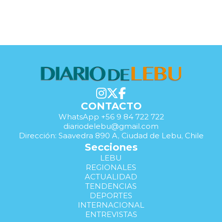
CONTACTO
WhatsApp +56 9 84 722 722
diariodelebu@gmail.com
Dirección: Saavedra 890 A, Ciudad de Lebu, Chile
Secciones
LEBU
REGIONALES
ACTUALIDAD
TENDENCIAS
DEPORTES
INTERNACIONAL
ENTREVISTAS