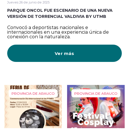
Jueves 26 de junio de 2025
PARQUE ONCOL FUE ESCENARIO DE UNA NUEVA
VERSIÓN DE TORRENCIAL VALDIVIA BY UTMB
Convocó a deportistas nacionales e
internacionales en una experiencia única de
conexión con la naturaleza.
Ver más
PROVINCIA DE ARAUCO
PROVINCIA DE ARAUCO