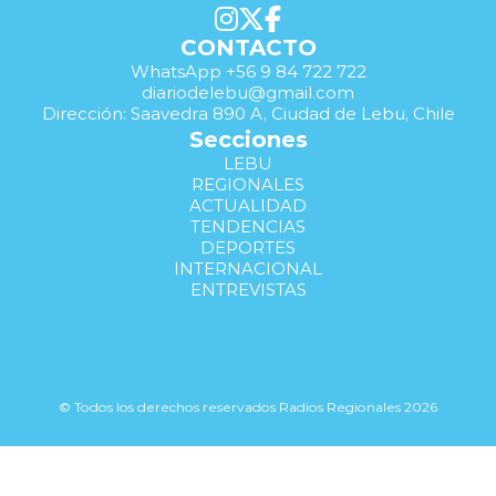
CONTACTO
WhatsApp +56 9 84 722 722
diariodelebu@gmail.com
Dirección: Saavedra 890 A, Ciudad de Lebu, Chile
Secciones
LEBU
REGIONALES
ACTUALIDAD
TENDENCIAS
DEPORTES
INTERNACIONAL
ENTREVISTAS
© Todos los derechos reservados Radios Regionales 2026