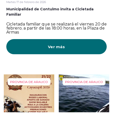
Martes 17 de febrero de 2026
Municipalidad de Contulmo invita a Cicletada
Familiar
Cicletada familiar que se realizará el viernes 20 de
febrero, a partir de las 18:00 horas, en la Plaza de
Armas
Ver más
PROVINCIA DE ARAUCO
PROVINCIA DE ARAUCO