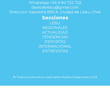
WhatsApp +56 9 84 722 722
diariodelebu@gmail.com
Dirección: Saavedra 890 A, Ciudad de Lebu, Chile
Secciones
LEBU
REGIONALES
ACTUALIDAD
TENDENCIAS
DEPORTES
INTERNACIONAL
ENTREVISTAS
© Todos los derechos reservados Radios Regionales 2026