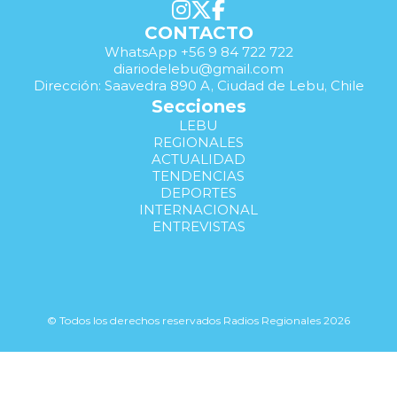
CONTACTO
WhatsApp +56 9 84 722 722
diariodelebu@gmail.com
Dirección: Saavedra 890 A, Ciudad de Lebu, Chile
Secciones
LEBU
REGIONALES
ACTUALIDAD
TENDENCIAS
DEPORTES
INTERNACIONAL
ENTREVISTAS
© Todos los derechos reservados Radios Regionales 2026