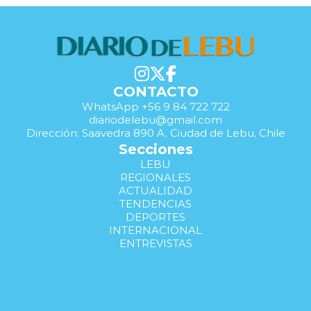
CONTACTO
WhatsApp +56 9 84 722 722
diariodelebu@gmail.com
Dirección: Saavedra 890 A, Ciudad de Lebu, Chile
Secciones
LEBU
REGIONALES
ACTUALIDAD
TENDENCIAS
DEPORTES
INTERNACIONAL
ENTREVISTAS