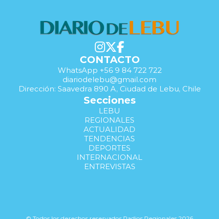
CONTACTO
WhatsApp +56 9 84 722 722
diariodelebu@gmail.com
Dirección: Saavedra 890 A, Ciudad de Lebu, Chile
Secciones
LEBU
REGIONALES
ACTUALIDAD
TENDENCIAS
DEPORTES
INTERNACIONAL
ENTREVISTAS
© Todos los derechos reservados Radios Regionales 2026