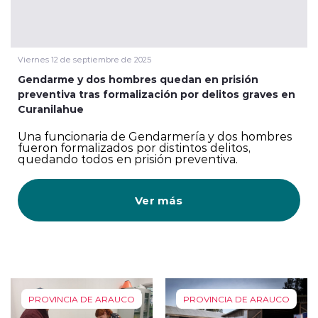
Viernes 12 de septiembre de 2025
Gendarme y dos hombres quedan en prisión
preventiva tras formalización por delitos graves en
Curanilahue
Una funcionaria de Gendarmería y dos hombres
fueron formalizados por distintos delitos,
quedando todos en prisión preventiva.
Ver más
PROVINCIA DE ARAUCO
PROVINCIA DE ARAUCO